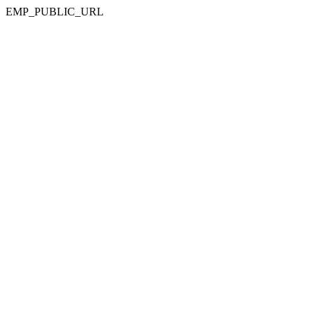
EMP_PUBLIC_URL